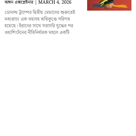
অঙ্গন এক্সপ্লেইনার
MARCH 4, 2026
ডোনাল্ড ট্রাম্পের দ্বিতীয় মেয়াদের শুরুতেই
মধ্যপ্রাচ্য এক ভয়াবহ অগ্নিকুণ্ডে পরিণত
হয়েছে। ইরানের সাথে সরাসরি যুদ্ধের পর
ওয়াশিংটনের নীতিনির্ধারক মহলে একটি