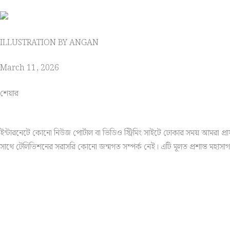
ILLUSTRATION BY ANGAN
March 11, 2026
শেয়ার
ইন্টারনেটে কোনো নিউজ পোর্টাল বা ভিডিও স্ট্রিমিং সাইটে ঢোকার সময় আমরা প
সাথে টেলিভিশনের সরাসরি কোনো জন্মগত সম্পর্ক নেই। এটি মূলত প্রশান্ত মহাসাগরের