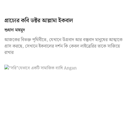
প্রাচ্যের কবি ডক্টর আল্লামা ইকবাল
শুহাদা মাহমুদ
আজকের বিভক্ত পৃথিবীতে, যেখানে উগ্রবাদ আর বস্তুবাদ মানুষের আত্মাকে
গ্রাস করছে, সেখানে ইকবালের দর্শন কি কেবল লাইব্রেরির তাকে সাজিয়ে
রাখার