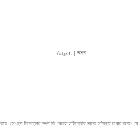
 করছে, সেখানে ইকবালের দর্শন কি কেবল লাইব্রেরির তাকে সাজিয়ে রাখার জন্য? 